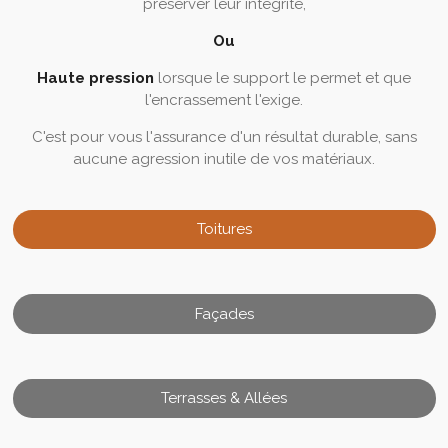
préserver leur intégrité,
Ou
Haute pression
lorsque le support le permet et que
l'encrassement l'exige.
C'est pour vous l'assurance d'un résultat durable, sans
aucune agression inutile de vos matériaux.
Toitures
Façades
Terrasses & Allées