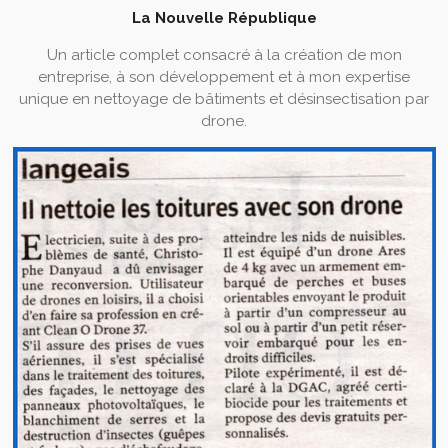
La Nouvelle République
Un article complet consacré à la création de mon
entreprise, à son développement et à mon expertise
unique en nettoyage de bâtiments et désinsectisation par
drone.