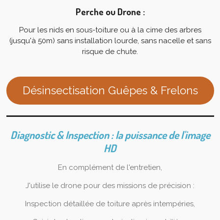
Perche ou Drone :
Pour les nids en sous-toiture ou à la cime des arbres
(jusqu'à 50m) sans installation lourde, sans nacelle et sans
risque de chute.
Désinsectisation Guêpes & Frelons
Diagnostic & Inspection : la puissance de l'image
HD
En complément de l'entretien,
J'utilise le drone pour des missions de précision :
Inspection détaillée de toiture après intempéries,