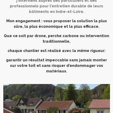
j'interviens auprès des particuliers et des
professionnels pour l'entretien durable de leurs
bâtiments en Indre-et-Loire.
Mon engagement : vous proposer la solution la plus
sûre, la plus économique et la plus efficace.
Que ce soit par drone, perche carbone ou intervention
traditionnelle,
chaque chantier est réalisé avec la même rigueur:
garantir un résultat impeccable sans jamais monter
sur votre toit et sans risquer d'endommager vos
matériaux.