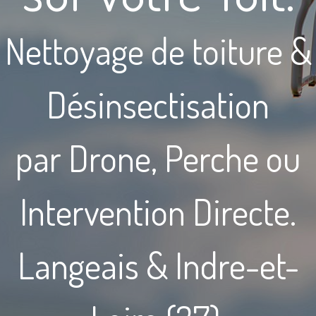
Nettoyage de toiture &
Désinsectisation
par Drone, Perche ou
Intervention Directe.
Langeais & Indre-et-