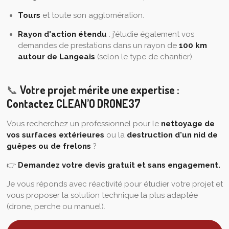
Tours
et toute son agglomération.
Rayon d'action étendu
: j'étudie également vos
demandes de prestations dans un rayon de
100 km
autour de Langeais
(selon le type de chantier).
📞
Votre projet mérite une expertise :
Contactez CLEAN’O DRONE37
Vous recherchez un professionnel pour le
nettoyage de
vos surfaces extérieures
ou la
destruction d'un nid de
guêpes ou de frelons
?
👉
Demandez votre devis gratuit et sans engagement.
Je vous réponds avec réactivité pour étudier votre projet et
vous proposer la solution technique la plus adaptée
(drone, perche ou manuel).