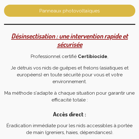
Panneaux photovoltaïques
Désinsectisation : une intervention rapide et
sécurisée
Professionnel certifié
Certibiocide
,
Je détruis vos nids de guêpes et frelons (asiatiques et
européens) en toute sécurité pour vous et votre
environnement.
Ma méthode s'adapte à chaque situation pour garantir une
efficacité totale :
Accès direct :
Éradication immédiate pour les nids accessibles à portée
de main (greniers, haies, dépendances).