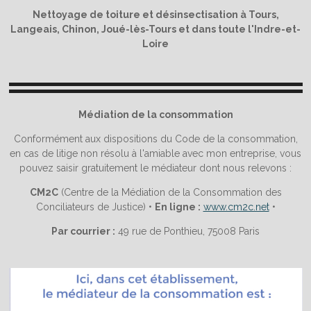
Nettoyage de toiture et désinsectisation à Tours,
Langeais, Chinon, Joué-lès-Tours et dans toute l'Indre-et-
Loire
Médiation de la consommation
Conformément aux dispositions du Code de la consommation,
en cas de litige non résolu à l'amiable avec mon entreprise, vous
pouvez saisir gratuitement le médiateur dont nous relevons :
CM2C
(Centre de la Médiation de la Consommation des
Conciliateurs de Justice) •
En ligne :
www.cm2c.net
•
Par courrier :
49 rue de Ponthieu, 75008 Paris