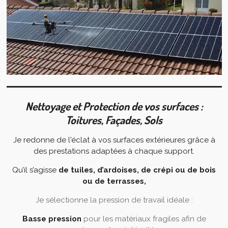
Nettoyage et Protection de vos surfaces :
Toitures, Façades, Sols
Je redonne de l'éclat à vos surfaces extérieures grâce à
des prestations adaptées à chaque support.
Qu’il s’agisse
de tuiles, d’ardoises, de crépi ou de bois
ou de terrasses,
Je sélectionne la pression de travail idéale :
Basse pression
pour les matériaux fragiles afin de