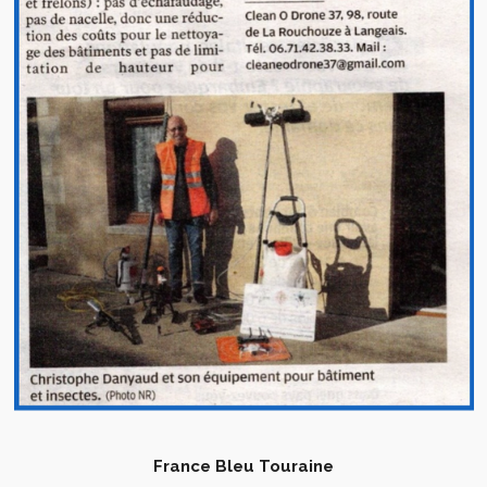
France Bleu Touraine