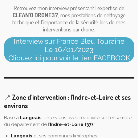
Retrouvez mon interview présentant l’expertise de
CLEAN’O DRONE37
, mes prestations de nettoyage
technique et l’importance de la sécurité lors de mes
interventions par drone.
Interview sur France Bleu Touraine
Le 16/01/2023
Cliquez ici pour voir le lien FACEBOOK
📍
Zone d’intervention : l'Indre-et-Loire et ses
environs
Basé à
Langeais
, j’interviens avec réactivité sur l’ensemble
du département de l’
Indre-et-Loire (37)
:
Langeais
et ses communes limitrophes.