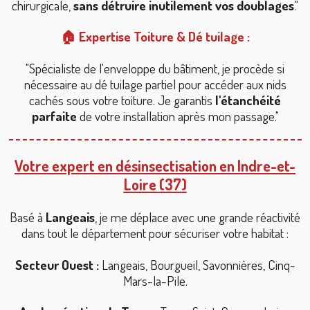
chirurgicale,
sans détruire inutilement vos doublages
."
🏠 Expertise Toiture & Dé tuilage :
"Spécialiste de l'enveloppe du bâtiment, je procède si
nécessaire au dé tuilage partiel pour accéder aux nids
cachés sous votre toiture. Je garantis
l'étanchéité
parfaite
de votre installation après mon passage."
Votre expert en désinsectisation en Indre-et-
Loire (37)
Basé à
Langeais
, je me déplace avec une grande réactivité
dans tout le département pour sécuriser votre habitat :
Secteur Ouest :
Langeais, Bourgueil, Savonnières, Cinq-
Mars-la-Pile.