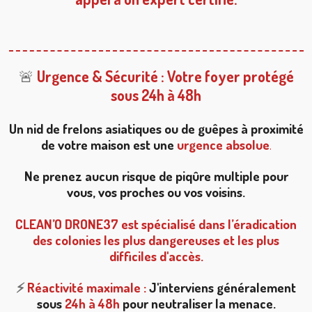
🚨
Urgence & Sécurité : Votre foyer protégé
sous 24h à 48h
Un nid de frelons asiatiques ou de guêpes à proximité
de votre maison est une
urgence absolue
.
Ne prenez aucun risque de piqûre multiple pour
vous, vos proches ou vos voisins.
CLEAN’O DRONE37
est spécialisé dans l’éradication
des colonies les plus dangereuses et les plus
difficiles d'accès.
⚡
Réactivité maximale :
J'interviens généralement
sous
24h à 48h
pour neutraliser la menace.