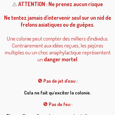
⚠️
ATTENTION : Ne prenez aucun risque
Ne tentez jamais d'intervenir seul sur un nid de
frelons asiatiques ou de guêpes.
Une colonie peut compter des milliers d'individus.
Contrairement aux idées reçues, les piqûres
multiples ou un choc anaphylactique représentent
un
danger mortel
.
🚫 Pas de jet d'eau :
Cela ne fait qu'exciter la colonie.
🚫 Pas de feu :