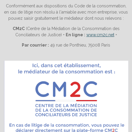
Conformément aux dispositions du Code de la consommation,
en cas de litige non résolu à l'amiable avec mon entreprise, vous
pouvez saisir gratuitement le médiateur dont nous relevons :
CM2C
(Centre de la Médiation de la Consommation des
Conciliateurs de Justice) •
En ligne :
www.cm2c.net
•
Par courrier :
49 rue de Ponthieu, 75008 Paris