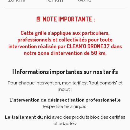
📄 NOTE IMPORTANTE :
Cette grille s’applique aux particuliers,
professionnels et collectivités pour toute
intervention réalisée par CLEAN’O DRONE37 dans
notre zone d'intervention de 50 km.
ℹ️ Informations importantes sur nos tarifs
Pour chaque intervention, mon tarif est "tout compris" et
inclut :
L’intervention de désinsectisation professionnelle
(expertise technique).
Le traitement du nid
avec des produits biocides certifiés
et adaptés.