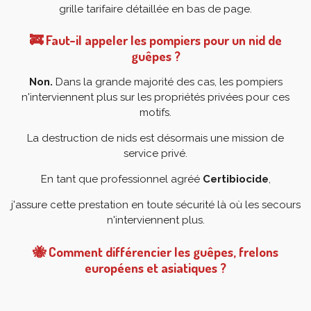
grille tarifaire détaillée en bas de page.
🚒 Faut-il appeler les pompiers pour un nid de
guêpes ?
Non.
Dans la grande majorité des cas, les pompiers
n'interviennent plus sur les propriétés privées pour ces
motifs.
La destruction de nids est désormais une mission de
service privé.
En tant que professionnel agréé
Certibiocide
,
j'assure cette prestation en toute sécurité là où les secours
n'interviennent plus.
🐝 Comment différencier les guêpes, frelons
européens et asiatiques ?