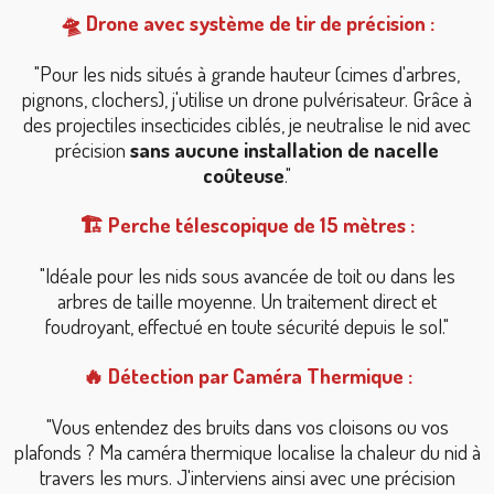
🛸 Drone avec système de tir de précision :
"Pour les nids situés à grande hauteur (cimes d'arbres,
pignons, clochers), j'utilise un drone pulvérisateur. Grâce à
des projectiles insecticides ciblés, je neutralise le nid avec
précision
sans aucune installation de nacelle
coûteuse
."
🏗️ Perche télescopique de 15 mètres :
"Idéale pour les nids sous avancée de toit ou dans les
arbres de taille moyenne. Un traitement direct et
foudroyant, effectué en toute sécurité depuis le sol."
🔥 Détection par Caméra Thermique :
"Vous entendez des bruits dans vos cloisons ou vos
plafonds ? Ma caméra thermique localise la chaleur du nid à
travers les murs. J'interviens ainsi avec une précision