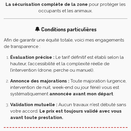
La sécurisation complète de la zone
pour protéger les
occupants et les animaux.
🔔 Conditions particulières
Afin de garantir une équité totale, voici mes engagements
de transparence :
Évaluation précise :
Le tarif définitif est établi selon la
hauteur, l’accessibilité et la complexité réelle de
l’intervention (drone, perche ou manuel).
Annonce des majorations :
Toute majoration (urgence,
intervention de nuit, week-end ou jour férié) vous est
systématiquement
annoncée avant mon départ
.
Validation mutuelle :
Aucun travaux n'est débuté sans
votre accord.
Le prix est toujours validé avec vous
avant toute prestation.