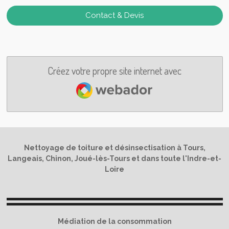
Contact & Devis
Créez votre propre site internet avec
Webador
Nettoyage de toiture et désinsectisation à Tours,
Langeais, Chinon, Joué-lès-Tours et dans toute l'Indre-et-
Loire
Médiation de la consommation