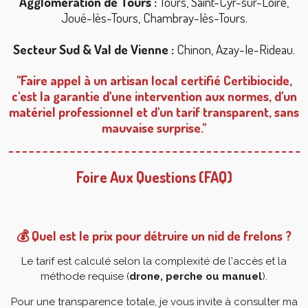
Agglomération de Tours :
Tours, Saint-Cyr-sur-Loire,
Joué-lès-Tours, Chambray-lès-Tours.
Secteur Sud & Val de Vienne :
Chinon, Azay-le-Rideau.
"Faire appel à un artisan local certifié Certibiocide,
c'est la garantie d'une intervention aux normes, d'un
matériel professionnel et d'un tarif transparent, sans
mauvaise surprise."
Foire Aux Questions (FAQ)
💰 Quel est le prix pour détruire un nid de frelons ?
Le tarif est calculé selon la complexité de l'accès et la
méthode requise (
drone, perche ou manuel
).
Pour une transparence totale, je vous invite à consulter ma