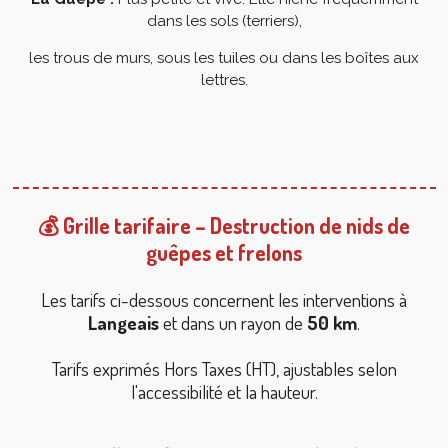
dans les sols (terriers),
les trous de murs, sous les tuiles ou dans les boîtes aux
lettres.
💰 Grille tarifaire – Destruction de nids de
guêpes et frelons
Les tarifs ci-dessous concernent les interventions à
Langeais
et dans un rayon de
50 km
.
Tarifs exprimés Hors Taxes (HT), ajustables selon
l'accessibilité et la hauteur.