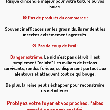
Risque d'incendie majeur pour votre toiture ou vos
haies.
🚫 Pas de produits du commerce :
Souvent inefficaces sur les gros nids, ils rendent les
insectes extrêmement agressifs.
🚫
Pas de coup de fusil :
Danger extrême.
Le nid n'est pas détruit, il est
simplement "éclaté". Les milliers de frelons
survivants, rendus furieux, se dispersent partout aux
alentours et attaquent tout ce qui bouge.
De plus, la reine peut s'échapper pour reconstruire
un nid ailleurs.
Protégez votre foyer et vos proches : faites
appel à un expert certifié.