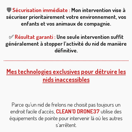
🛡️
Sécurisation immédiate :
Mon intervention vise à
sécuriser prioritairement votre environnement, vos
enfants et vos animaux de compagnie.
✅
Résultat garanti :
Une seule intervention suffit
généralement à stopper l'activité du nid de manière
définitive.
Mes technologies exclusives pour détruire les
nids inaccessibles
Parce qu'un nid de frelons ne choisit pas toujours un
endroit facile d'accès,
CLEAN’O DRONE37
utilise des
équipements de pointe pour intervenir là où les autres
s'arrêtent.